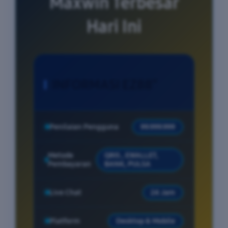
Maxwin Terbesar
Hari Ini
INFORMASI EZ88”
Penilaian Pengguna
99.999.999
Metode
QRIS , EWALLET,
Pembayaran
BANK, PULSA
Live Chat
24 Jam
Platform
Desktop & Mobile