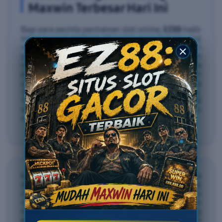
Maxwin Terbesar Hari Ini
Bagi para pecinta permainan slot online,
EZ88
hadir
sebagai pusat gerbong situs slot gacor terbaik yang
menawarkan berbagai pilihan permainan dari
provider ternama dunia. Dengan dukungan sistem
modern dan koleksi game yang lengkap, para
pemain dapat menikmati pengalaman bermain
yang lebih seru, nyaman, dan berpeluang
mendapatkan kemenangan besar setiap harinya.
Tidak heran jika banyak pemain memilih EZ88
sebagai tempat favorit untuk berburu jackpot dan
meraih keuntungan maksimal.
Keunggulan
EZ88
terletak pada kerja samanya
dengan berbagai provider terbaik yang dikenal
memiliki kualitas permainan tinggi dan fitur bonus
melimpah. Setiap game dirancang dengan tampilan
menarik serta peluang kemenangan yang
kompetitif, sehingga memberikan kesempatan lebih