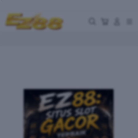
Skip
to
content
Cari
Troli
Login
Navigation
Buka Info Lebih Lanjut